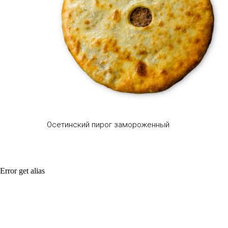
Осетинский пирог замороженный
Error get alias